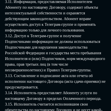
3.11. Информация, предоставляемая Исполнителем
Абоненту по настоящему Договору, содержит объекты
интеллектуальной собственности и охраняется
действующим законодательством. Абонент вправе
осуществлять доступ к Телеграм-группе и применять
информацию только для личного пользования.
3.12. Доступ к Телеграм-группе и получение
Подписчиками информации не должны использоваться
Подписчиками для нарушения законодательства
Российской Федерации и государства места пребывания
Исполнителя и (или) Подписчиков, норм международного
права, прав третьих лиц (в том числе
несовершеннолетних) и Правил Телеграм-группы.
3.13. Составление и подписание акта или отчета об
исполнении настоящего Договора (акта сдачи-приемки) не
предусматривается.
3.14. Исполнитель предоставляет Абоненту услуги по
настоящему Договору в пределах Оплаченного периода.
3.15. Исполнитель считается исполнившим свои
обязательства по настоящему Договору и не несет какой-