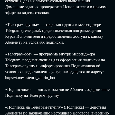
обучения, для их самостоятельного выполнения.
Домашние задания проверяются Исполнителем в прямом
эфире на видео-созвонах.
«Телеграм-группа» — закрытая группа в мессенджере
Telegram (Телеграм), предназначенная для размещения
Курса Исполнителя и предоставления доступа к каналу
Абоненту на условиях подписки.
«Телеграм-бот» — программа внутри мессенджера
Telegram, предназначенная для оформления подписки на
Телеграм-группу и информирования Подписчиков об
условиях предоставления услуг, находящаяся по адресу:
https://t.me/sistema_zinirin_bot
«Подписчики» — лица, в том числе Абонент, оформившие
Подписку на Телеграм-группу.
«Подписка на Телеграм-группу»
(Подписка) — действия
Абонента по заключению настоящего Договора, внесению