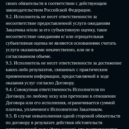
своих обязательств в соответствии с действующим
законодательством Российской Федерации.
9.2. Исполнитель не несет ответственности за
несоответствие предоставленной услуги ожиданиям
Заказчика и/или за его субъективную оценку, такое
несоответствие ожиданиям и/ или отрицательная
субъективная оценка не являются основаниями считать
услуги оказанными некачественно, или не в
согласованном объеме.
9.3. Исполнитель не несет ответственности за достижение
каких-либо результатов, связанных с практическим
применением информации, предоставляемой в ходе
оказания услуг согласно Договору.
9.4. Совокупная ответственность Исполнителя по
Договору, по любому иску или претензии в отношении
Договора или его исполнения, ограничивается суммой
платежа, уплаченного Исполнителю Заказчиком.
9.5. В случае невыполнения одной стороной обязательств
по договору в результате действия обстоятельств