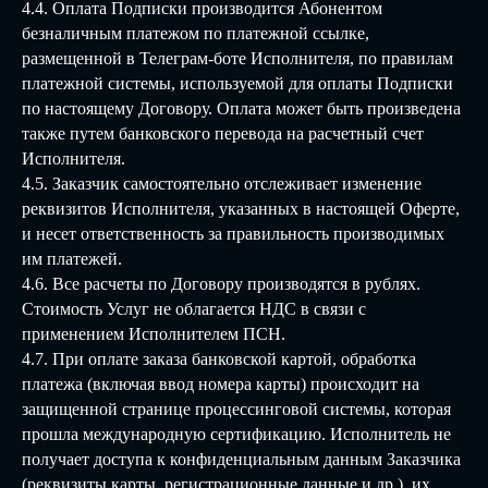
4.4. Оплата Подписки производится Абонентом
безналичным платежом по платежной ссылке,
размещенной в Телеграм-боте Исполнителя, по правилам
платежной системы, используемой для оплаты Подписки
по настоящему Договору. Оплата может быть произведена
также путем банковского перевода на расчетный счет
Исполнителя.
4.5. Заказчик самостоятельно отслеживает изменение
реквизитов Исполнителя, указанных в настоящей Оферте,
и несет ответственность за правильность производимых
им платежей.
4.6. Все расчеты по Договору производятся в рублях.
Стоимость Услуг не облагается НДС в связи с
применением Исполнителем ПСН.
4.7. При оплате заказа банковской картой, обработка
платежа (включая ввод номера карты) происходит на
защищенной странице процессинговой системы, которая
прошла международную сертификацию. Исполнитель не
получает доступа к конфиденциальным данным Заказчика
(реквизиты карты, регистрационные данные и др.), их