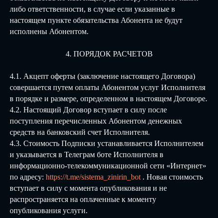
либо ответственности, в случае если указанные в
настоящем пункте обязательства Абонента не будут
исполнены Абонентом.
4. ПОРЯДОК РАСЧЕТОВ
4.1. Акцепт оферты (заключение настоящего Договора)
совершается путем оплаты Абонентом услуг Исполнителя
в порядке и размере, определенном в настоящем Договоре.
4.2. Настоящий Договор вступает в силу после
поступления перечисленных Абонентом денежных
средств на банковский счет Исполнителя.
4.3. Стоимость Подписки устанавливается Исполнителем
и указывается в Телеграм боте Исполнителя в
информационно-телекоммуникационной сети «Интернет»
по адресу:
https://t.me/sistema_zinirin_bot
. Новая стоимость
вступает в силу с момента опубликования и не
распространяется на оплаченные к моменту
опубликования услуги.