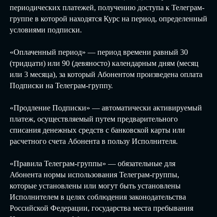
периодических платежей, получению доступа к Телеграм-
группе в которой находятся Курс на период, определенный
условиями подписки.
«Оплаченный период» — период времени равный 30
(тридцати) или 90 (девяносто) календарным дням (месяц
или 3 месяца), за который Абонентом произведена оплата
Подписки на Телеграм-группу.
«Продление Подписки» — автоматически активируемый
платеж, осуществляемый путем предварительного
списания денежных средств с банковской карты или
расчетного счета Абонента в пользу Исполнителя.
«Правила Телеграм-группы»
— обязательные для
Абонента нормы использования Телеграм-группы,
которые установлены или могут быть установлены
Исполнителем в целях соблюдения законодательства
Российской Федерации, государства места пребывания