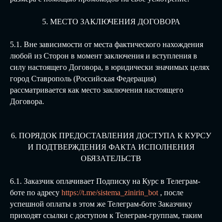
5. МЕСТО ЗАКЛЮЧЕНИЯ ДОГОВОРА
5.1. Вне зависимости от места фактического нахождения
любой из Сторон в момент заключения и вступления в
силу настоящего Договора, в юридически значимых целях
город Ставрополь (Российская Федерация)
рассматривается как место заключения настоящего
Договора.
6. ПОРЯДОК ПРЕДОСТАВЛЕНИЯ ДОСТУПА К КУРСУ
И ПОДТВЕРЖДЕНИЯ ФАКТА ИСПОЛНЕНИЯ
ОБЯЗАТЕЛЬСТВ
6.1. Заказчик оплачивает Подписку на Курс в Телеграм-
боте по адресу
https://t.me/sistema_zinirin_bot
, после
успешной оплаты в этом же Телеграм-боте Заказчику
приходят ссылки с доступом к Телеграм-группам, таким