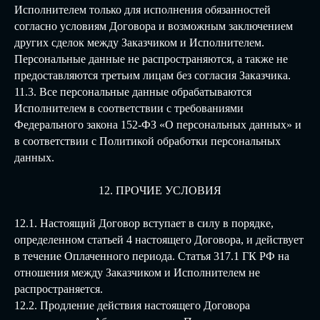
Исполнителем только для исполнения обязанностей
согласно условиям Договора и возможным заключением
других сделок между Заказчиком и Исполнителем.
Персональные данные не распространяются, а также не
предоставляются третьим лицам без согласия Заказчика.
11.3. Все персональные данные обрабатываются
Исполнителем в соответствии с требованиями
Федерального закона 152-ФЗ «О персональных данных» и
в соответствии с Политикой обработки персональных
данных.
12. ПРОЧИЕ УСЛОВИЯ
12.1. Настоящий Договор вступает в силу в порядке,
определенном статьей 4 настоящего Договора, и действует
в течение Оплаченного периода. Статья 317.1 ГК РФ на
отношения между Заказчиком и Исполнителем не
распространяется.
12.2. Продление действия настоящего Договора