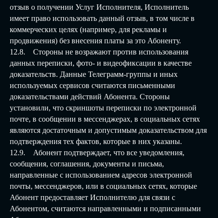
отзыв о получении Услуг Исполнителя, Исполнитель
имеет право использовать данный отзыв, в том числе в
коммерческих целях (например, для рекламы и
продвижения) без внесения платы за это Абоненту.
12.8. Стороны не возражают против использования
данных переписки, фото- и видеофиксации в качестве
доказательств. Данные Телеграмм-группы и иных
используемых сервисов считаются письменными
доказательствами действий Абонента. Стороны
установили, что скриншоты переписки по электронной
почте, в сообщении в мессенджерах, в социальных сетях
являются достаточным и допустимым доказательством для
подтверждения тех фактов, которые в них указаны.
12.9. Абонент подтверждает, что все уведомления,
сообщения, соглашения, документы и письма,
направленные с использованием адресов электронной
почты, мессенджеров, или в социальных сетях, которые
Абонент предоставляет Исполнителю для связи с
Абонентом, считаются направленными и подписанными