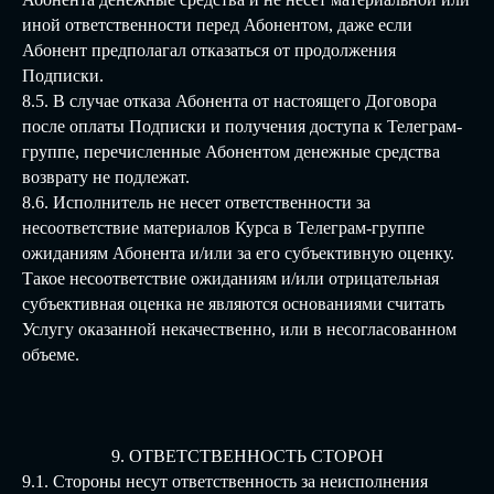
иной ответственности перед Абонентом, даже если
Абонент предполагал отказаться от продолжения
Подписки.
8.5. В случае отказа Абонента от настоящего Договора
после оплаты Подписки и получения доступа к Телеграм-
группе, перечисленные Абонентом денежные средства
возврату не подлежат.
8.6. Исполнитель не несет ответственности за
несоответствие материалов Курса в Телеграм-группе
ожиданиям Абонента и/или за его субъективную оценку.
Такое несоответствие ожиданиям и/или отрицательная
субъективная оценка не являются основаниями считать
Услугу оказанной некачественно, или в несогласованном
объеме.
9. ОТВЕТСТВЕННОСТЬ СТОРОН
9.1. Стороны несут ответственность за неисполнения