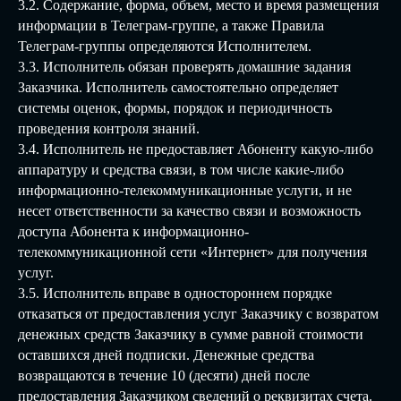
3.2. Содержание, форма, объем, место и время размещения
информации в Телеграм-группе, а также Правила
Телеграм-группы определяются Исполнителем.
3.3. Исполнитель обязан проверять домашние задания
Заказчика. Исполнитель самостоятельно определяет
системы оценок, формы, порядок и периодичность
проведения контроля знаний.
3.4. Исполнитель не предоставляет Абоненту какую-либо
аппаратуру и средства связи, в том числе какие-либо
информационно-телекоммуникационные услуги, и не
несет ответственности за качество связи и возможность
доступа Абонента к информационно-
телекоммуникационной сети «Интернет» для получения
услуг.
3.5. Исполнитель вправе в одностороннем порядке
отказаться от предоставления услуг Заказчику с возвратом
денежных средств Заказчику в сумме равной стоимости
оставшихся дней подписки. Денежные средства
возвращаются в течение 10 (десяти) дней после
предоставления Заказчиком сведений о реквизитах счета.