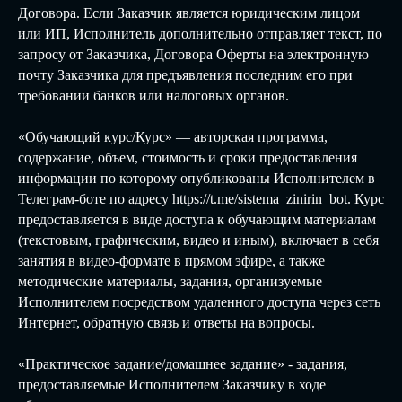
Договора. Если Заказчик является юридическим лицом
или ИП, Исполнитель дополнительно отправляет текст, по
запросу от Заказчика, Договора Оферты на электронную
почту Заказчика для предъявления последним его при
требовании банков или налоговых органов.
«Обучающий курс/Курс» — авторская программа,
содержание, объем, стоимость и сроки предоставления
информации по которому опубликованы Исполнителем в
Телеграм-боте по адресу https://t.me/sistema_zinirin_bot. Курс
предоставляется в виде доступа к обучающим материалам
(текстовым, графическим, видео и иным), включает в себя
занятия в видео-формате в прямом эфире, а также
методические материалы, задания, организуемые
Исполнителем посредством удаленного доступа через сеть
Интернет, обратную связь и ответы на вопросы.
«Практическое задание/домашнее задание» - задания,
предоставляемые Исполнителем Заказчику в ходе