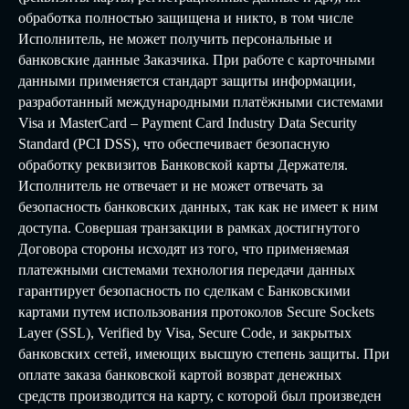
обработка полностью защищена и никто, в том числе
Исполнитель, не может получить персональные и
банковские данные Заказчика. При работе с карточными
данными применяется стандарт защиты информации,
разработанный международными платёжными системами
Visa и MasterCard – Payment Card Industry Data Security
Standard (PCI DSS), что обеспечивает безопасную
обработку реквизитов Банковской карты Держателя.
Исполнитель не отвечает и не может отвечать за
безопасность банковских данных, так как не имеет к ним
доступа. Совершая транзакции в рамках достигнутого
Договора стороны исходят из того, что применяемая
платежными системами технология передачи данных
гарантирует безопасность по сделкам с Банковскими
картами путем использования протоколов Secure Sockets
Layer (SSL), Verified by Visa, Secure Code, и закрытых
банковских сетей, имеющих высшую степень защиты. При
оплате заказа банковской картой возврат денежных
средств производится на карту, с которой был произведен