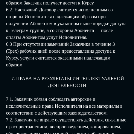
образом Заказчик получает доступ к Курсу.
6.2. Настоящий Договор считается исполненным со
стороны Исполнителя надлежащим образом при
получении Абонентом в указанном выше порядке доступа
к Телеграм-группе, а со стороны Абонента — после
оплаты Абонентом услуг Исполнителя.
6.3 При отсутствии замечаний Заказчика в течение 3
(Трех) рабочих дней после предоставления доступа к
Курсу, услуги считаются оказанными надлежащим
образом.
7. ПРАВА НА РЕЗУЛЬТАТЫ ИНТЕЛЛЕКТУАЛЬНОЙ
ДЕЯТЕЛЬНОСТИ
7.1. Заказчик обязан соблюдать авторские и
исключительные права Исполнителя на все материалы в
соответствии с действующим законодательством.
7.2. Заказчик не вправе осуществлять действия, связанные
с распространением, воспроизведением, копированием,
обнародованием, реализацией, а также любым иным