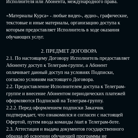
Исполнителя или Абонента, международного права.
«Материалы Курса» - любые видео-, аудио-, графические,
текстовые и иные материалы, организацию доступа к
которым предоставляет Исполнитель в ходе оказания
обучающих услуг.
2. ПРЕДМЕТ ДОГОВОРА
2.1. По настоящему Договору Исполнитель предоставляет
Абоненту доступ к Телеграм-группе, а Абонент
оплачивает данный доступ на условиях Подписки,
согласно условиям настоящего Договора.
2.2. Предоставление Исполнителем доступа к Телеграм-
группе и внесение Абонентом периодических платежей
оформляются Подпиской на Телеграм-группу.
2.2.2. Перед оформлением подписки Заказчик
подтверждает, что ознакомился и согласен с настоящей
Офертой, путем ввода команды /start в Телеграм-боте.
2.3. Аттестация и выдача документов государственного
образца об освоении обучающей программы не