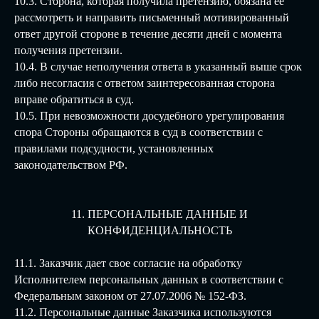
10.3. Сторона, которая получила претензию, обязана ее
рассмотреть и направить письменный мотивированный
ответ другой стороне в течение десяти дней с момента
получения претензии.
10.4. В случае неполучения ответа в указанный выше срок
либо несогласия с ответом заинтересованная сторона
вправе обратиться в суд.
10.5. При невозможности досудебного урегулирования
спора Стороны обращаются в суд в соответствии с
правилами подсудности, установленных
законодательством РФ.
11. ПЕРСОНАЛЬНЫЕ ДАННЫЕ И
КОНФИДЕНЦИАЛЬНОСТЬ
11.1. Заказчик дает свое согласие на обработку
Исполнителем персональных данных в соответствии с
Федеральным законом от 27.07.2006 № 152-ФЗ.
11.2. Персональные данные Заказчика используются