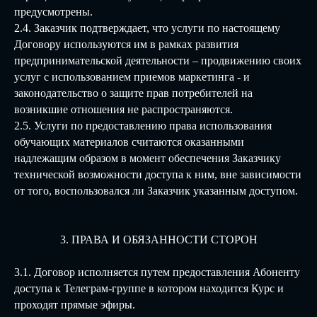
предусмотрены.
2.4. Заказчик подтверждает, что услуги по настоящему
Договору используются им в рамках развития
предпринимательской деятельности – продвижению своих
услуг с использованием приемов маркетинга - и
законодательство о защите прав потребителей на
возникшие отношения не распространяются.
2.5. Услуги по предоставлению права использования
обучающих материалов считаются оказанными
надлежащим образом в момент обеспечения Заказчику
технической возможности доступа к ним, вне зависимости
от того, воспользовался ли Заказчик указанным доступом.
3. ПРАВА И ОБЯЗАННОСТИ СТОРОН
3.1. Договор исполняется путем предоставления Абоненту
доступа к Телеграм-группе в котором находится Курс и
проходят прямые эфиры.