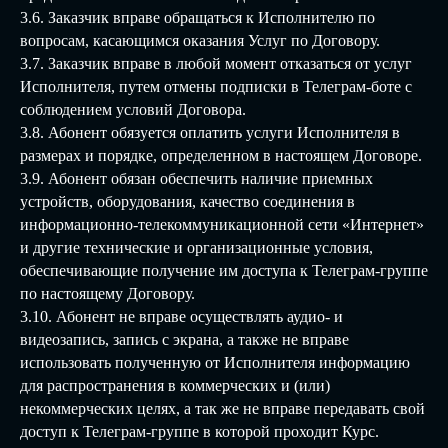
3.6. Заказчик вправе обращаться к Исполнителю по
вопросам, касающимся оказания Услуг по Договору.
3.7. Заказчик вправе в любой момент отказаться от услуг
Исполнителя, путем отмены подписки в Телеграм-боте с
соблюдением условий Договора.
3.8. Абонент обязуется оплатить услуги Исполнителя в
размерах и порядке, определенном в настоящем Договоре.
3.9. Абонент обязан обеспечить наличие приемных
устройств, оборудования, качество соединения в
информационно-телекоммуникационной сети «Интернет»
и другие технические и организационные условия,
обеспечивающие получение им доступа к Телеграм-группе
по настоящему Договору.
3.10. Абонент не вправе осуществлять аудио- и
видеозапись, запись с экрана, а также не вправе
использовать полученную от Исполнителя информацию
для распространения в коммерческих и (или)
некоммерческих целях, а так же не вправе передавать свой
доступ к Телеграм-группе в которой проходит Курс.