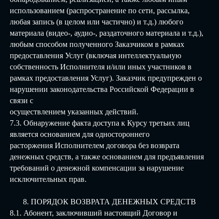
использованием (распространение по сети, рассылка,
любая запись (в целом или частично) и т.д.) любого
материала (видео-, аудио-, раздаточного материала и т.д.),
любым способом полученного Заказчиком в рамках
предоставления Услуг (включая интеллектуальную
собственность Исполнителя и/или иных участников в
рамках предоставления Услуг). Заказчик предупрежден о
нарушении законодательства Российской Федерации в
связи с
осуществлением указанных действий.
7.3. Обнаружение факта доступа к Курсу третьих лиц
является основанием для одностороннего
расторжения Исполнителем договора без возврата
денежных средств, а также основанием для предъявления
требований о денежной компенсации за нарушение
исключительных прав.
8. ПОРЯДОК ВОЗВРАТА ДЕНЕЖНЫХ СРЕДСТВ
8.1. Абонент, заключивший настоящий Договор и