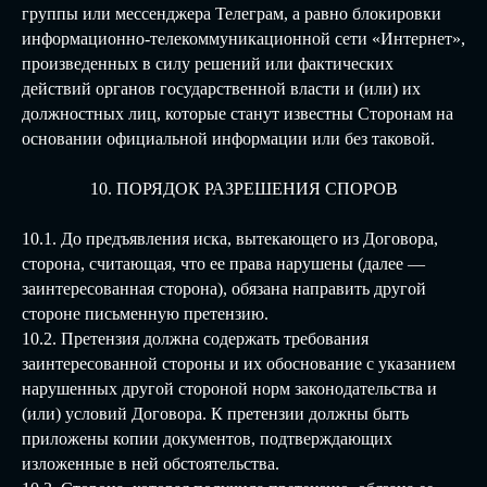
группы или мессенджера Телеграм, а равно блокировки
информационно-телекоммуникационной сети «Интернет»,
произведенных в силу решений или фактических
действий органов государственной власти и (или) их
должностных лиц, которые станут известны Сторонам на
основании официальной информации или без таковой.
10. ПОРЯДОК РАЗРЕШЕНИЯ СПОРОВ
10.1. До предъявления иска, вытекающего из Договора,
сторона, считающая, что ее права нарушены (далее —
заинтересованная сторона), обязана направить другой
стороне письменную претензию.
10.2. Претензия должна содержать требования
заинтересованной стороны и их обоснование с указанием
нарушенных другой стороной норм законодательства и
(или) условий Договора. К претензии должны быть
приложены копии документов, подтверждающих
изложенные в ней обстоятельства.