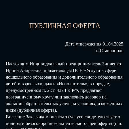
ПУБЛИЧНАЯ ОФЕРТА
Дата утверждения 01.04.2025
г. Ставрополь
Настоящим Индивидуальный предприниматель Зинченко
Ирина Андреевна, применяющая ПСН «Услуги в сфере
дошкольного образования и дополнительного образования
детей и взрослых», далее «Исполнитель», в порядке,
предусмотренном п. 2 ст. 437 ГК РФ, предлагает
неограниченному кругу лиц заключить договор на
оказание образовательных услуг на условиях, изложенных
ниже (публичная оферта).
Внесение Заказчиком оплаты за услуги свидетельствует о
полном и безоговорочном акцепте настоящей оферты (п.п.