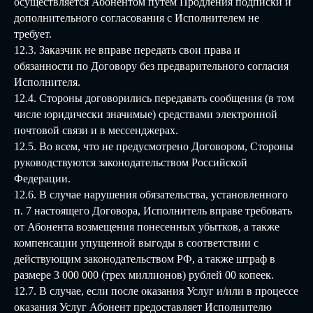
осуществляется Абонентом путем Продления подписки и
дополнительного согласования с Исполнителем не
требует.
12.3. Заказчик не вправе передать свои права и
обязанности по Договору без предварительного согласия
Исполнителя.
12.4. Стороны договорились передавать сообщения (в том
числе юридически значимые) средствами электронной
почтовой связи и в мессенджерах.
12.5. Во всем, что не предусмотрено Договором, Стороны
руководствуются законодательством Российской
Федерации.
12.6. В случае нарушения обязательства, установленного
п. 7 настоящего Договора, Исполнитель вправе требовать
от Абонента возмещения понесенных убытков, а также
компенсации упущенной выгоды в соответствии с
действующим законодательством РФ, а также штраф в
размере 3 000 000 (трех миллионов) рублей 00 копеек.
12.7. В случае, если после оказания Услуг и/или в процессе
оказания Услуг Абонент предоставляет Исполнителю