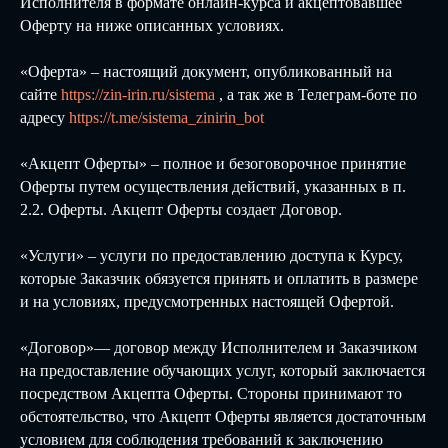
Исполнителя в формате онлайн-курса и акцептовавшее
Оферту на ниже описанных условиях.
«Оферта» – настоящий документ, опубликованный на
сайте
https://zin-irin.ru/sistema
, а так же в Телеграм-боте по
адресу
https://t.me/sistema_zinirin_bot
«Акцепт Оферты» – полное и безоговорочное принятие
Оферты путем осуществления действий, указанных в п.
2.2. Оферты. Акцепт Оферты создает Договор.
«Услуги» – услуги по предоставлению доступа к Курсу,
которые Заказчик обязуется принять и оплатить в размере
и на условиях, предусмотренных настоящей Офертой.
«Договор»— договор между Исполнителем и Заказчиком
на предоставление обучающих услуг, который заключается
посредством Акцепта Оферты. Стороны принимают то
обстоятельство, что Акцепт Оферты является достаточным
условием для соблюдения требований к заключению